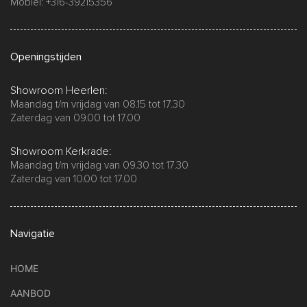
Mobiel: +316-39215356
Openingstijden
Showroom Heerlen:
Maandag t/m vrijdag van 08.15 tot 17.30
Zaterdag van 09.00 tot 17.00
Showroom Kerkrade:
Maandag t/m vrijdag van 09.30 tot 17.30
Zaterdag van 10.00 tot 17.00
Navigatie
HOME
AANBOD