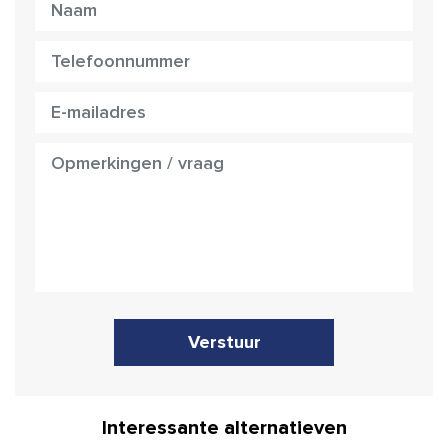
Verstuur
Interessante alternatieven