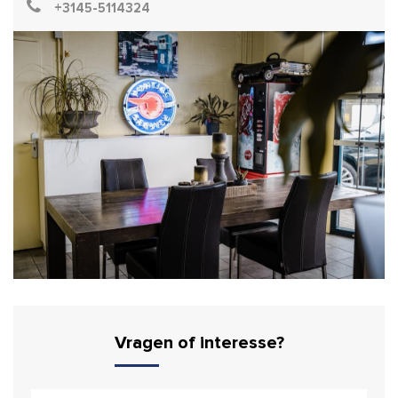
+3145-5114324
Vragen of interesse?