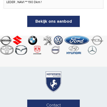
LEDER , NAVI ** 190 Dkm !
Bekijk ons aanbod
Contact