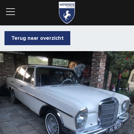
Terug naar overzicht