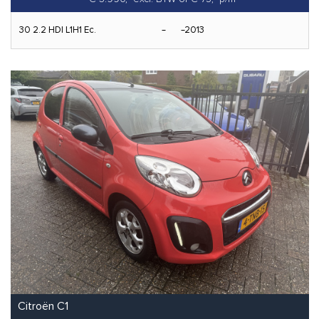
30 2.2 HDI L1H1 Ec.
2013
Citroën C1