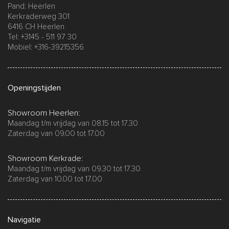
Pand: Heerlen
Kerkraderweg 301
6416 CH Heerlen
Tel: +3145 - 511 97 30
Mobiel: +316-39215356
Openingstijden
Showroom Heerlen:
Maandag t/m vrijdag van 08.15 tot 17.30
Zaterdag van 09.00 tot 17.00
Showroom Kerkrade:
Maandag t/m vrijdag van 09.30 tot 17.30
Zaterdag van 10.00 tot 17.00
Navigatie