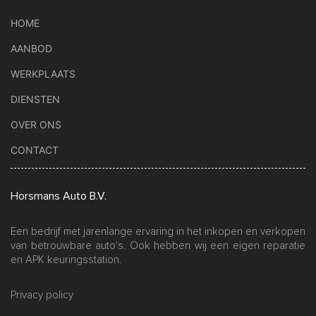
HOME
AANBOD
WERKPLAATS
DIENSTEN
OVER ONS
CONTACT
Horsmans Auto B.V.
Een bedrijf met jarenlange ervaring in het inkopen en verkopen
van betrouwbare auto's. Ook hebben wij een eigen reparatie
en APK keuringsstation.
Privacy policy