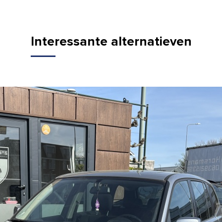
Interessante alternatieven