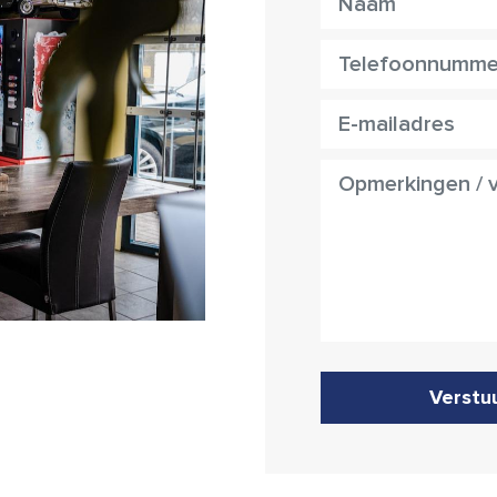
Verstu