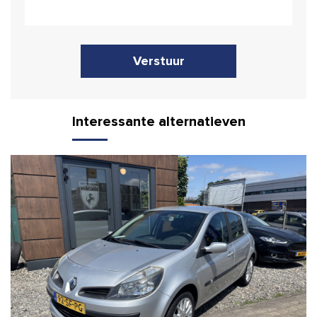
Verstuur
Interessante alternatieven