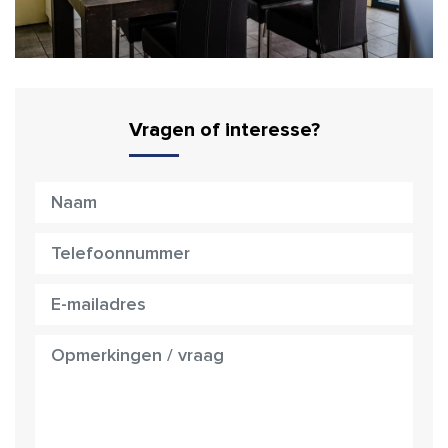
Vragen of interesse?