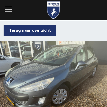
Terug naar overzicht