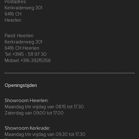
Postadres:
Kerkraderweg 301
6416 CH
Heerlen
Pand: Heerlen
Kerkraderweg 301
6416 CH Heerlen
Tel: +3145 - 511 97 30
Mobiel: +316-39215356
Openingstijden
Showroom Heerlen:
Maandag t/m vrijdag van 08.15 tot 17.30
Zaterdag van 09.00 tot 17.00
Showroom Kerkrade:
Maandag t/m vrijdag van 09.30 tot 17.30