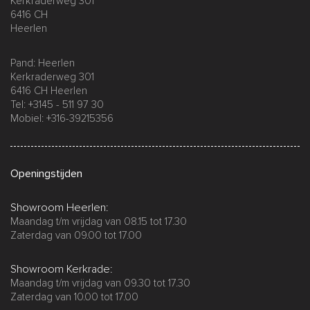
Kerkraderweg 301
6416 CH
Heerlen
Pand: Heerlen
Kerkraderweg 301
6416 CH Heerlen
Tel: +3145 - 511 97 30
Mobiel: +316-39215356
Openingstijden
Showroom Heerlen:
Maandag t/m vrijdag van 08.15 tot 17.30
Zaterdag van 09.00 tot 17.00
Showroom Kerkrade:
Maandag t/m vrijdag van 09.30 tot 17.30
Zaterdag van 10.00 tot 17.00