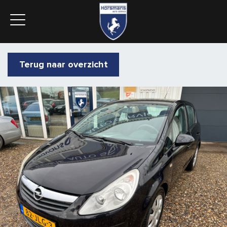
Terug naar overzicht