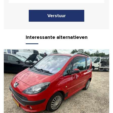
Verstuur
Interessante alternatieven