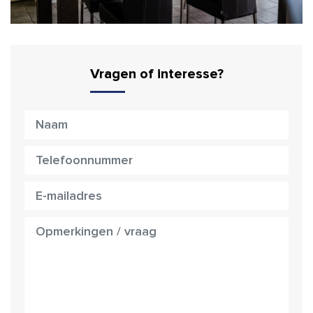
Vragen of interesse?