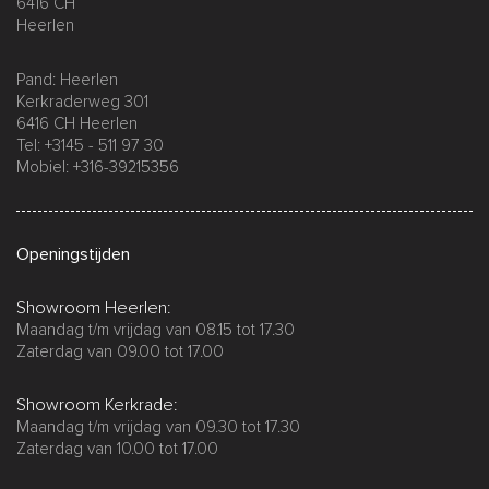
6416 CH
Heerlen
Pand: Heerlen
Kerkraderweg 301
6416 CH Heerlen
Tel: +3145 - 511 97 30
Mobiel: +316-39215356
Openingstijden
Showroom Heerlen:
Maandag t/m vrijdag van 08.15 tot 17.30
Zaterdag van 09.00 tot 17.00
Showroom Kerkrade:
Maandag t/m vrijdag van 09.30 tot 17.30
Zaterdag van 10.00 tot 17.00