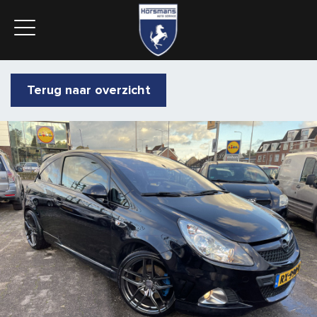
Terug naar overzicht