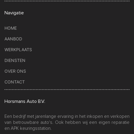
Navigatie
HOME
AANBOD
WERKPLAATS
DIENSTEN
OVER ONS
CONTACT
Horsmans Auto B.V.
Een bedrijf met jarenlange ervaring in het inkopen en verkopen
van betrouwbare auto's. Ook hebben wij een eigen reparatie
en APK keuringsstation.