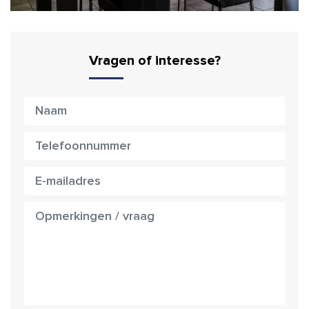
Vragen of interesse?