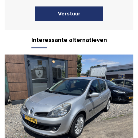
Verstuur
Interessante alternatieven