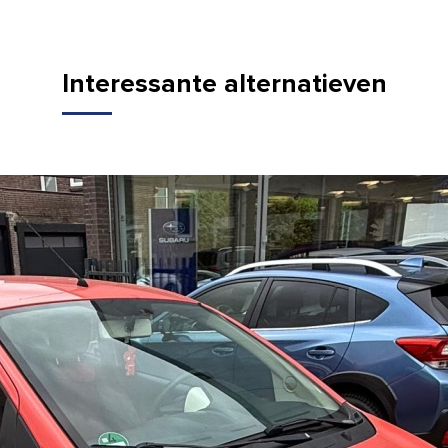
Interessante alternatieven