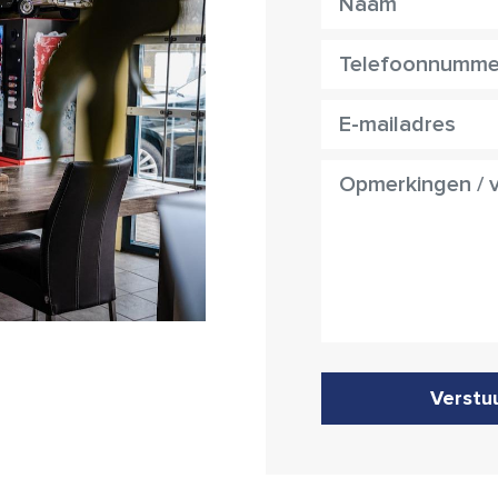
Verstu