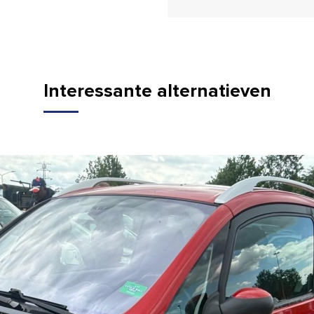
Interessante alternatieven