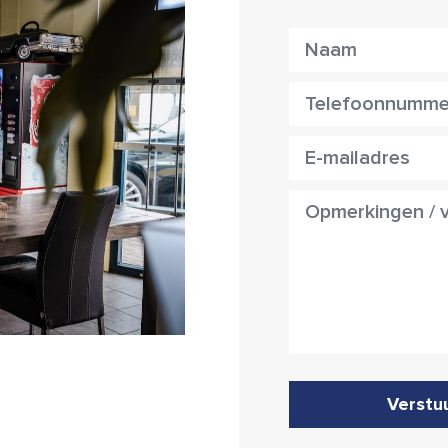
Verstu