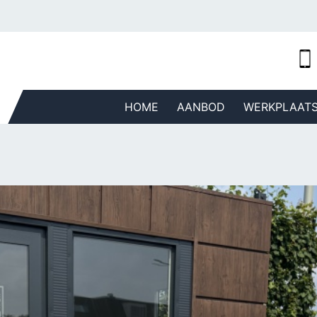
HOME
AANBOD
WERKPLAAT