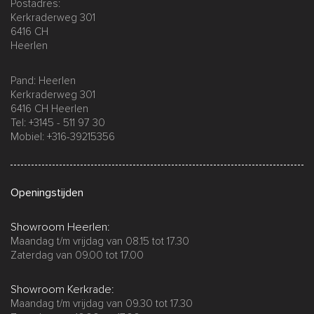
Postadres:
Kerkraderweg 301
6416 CH
Heerlen
Pand: Heerlen
Kerkraderweg 301
6416 CH Heerlen
Tel: +3145 - 511 97 30
Mobiel: +316-39215356
Openingstijden
Showroom Heerlen:
Maandag t/m vrijdag van 08.15 tot 17.30
Zaterdag van 09.00 tot 17.00
Showroom Kerkrade:
Maandag t/m vrijdag van 09.30 tot 17.30