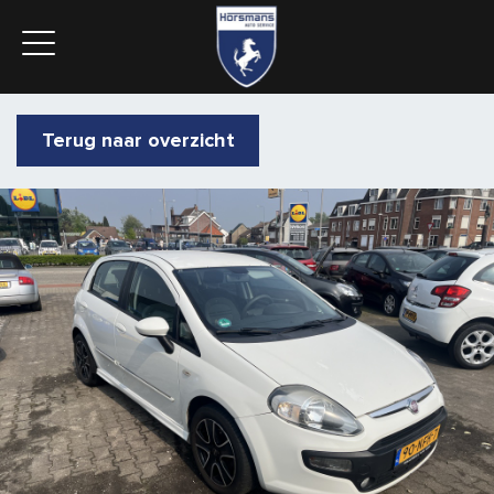
Terug naar overzicht