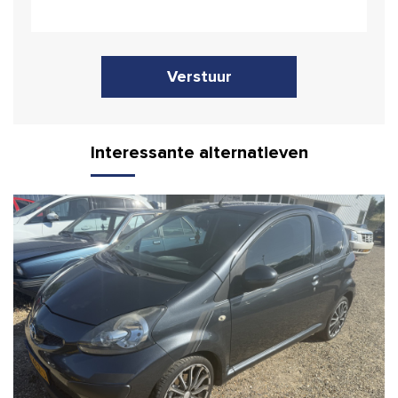
Verstuur
Interessante alternatieven