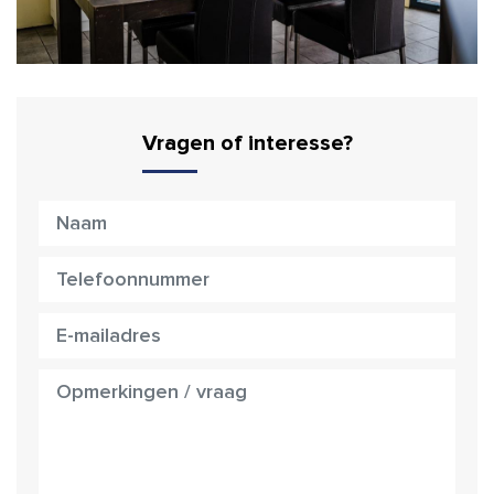
Vragen of interesse?