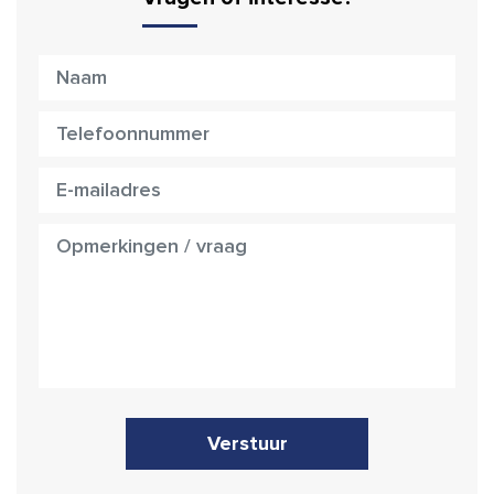
Verstuur