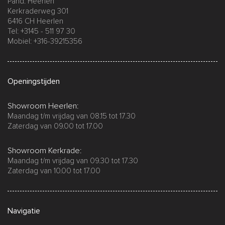
Pand: Heerlen
Kerkraderweg 301
6416 CH Heerlen
Tel: +3145 - 511 97 30
Mobiel: +316-39215356
Openingstijden
Showroom Heerlen:
Maandag t/m vrijdag van 08.15 tot 17.30
Zaterdag van 09.00 tot 17.00
Showroom Kerkrade:
Maandag t/m vrijdag van 09.30 tot 17.30
Zaterdag van 10.00 tot 17.00
Navigatie