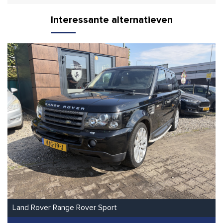
Interessante alternatieven
Land Rover Range Rover Sport