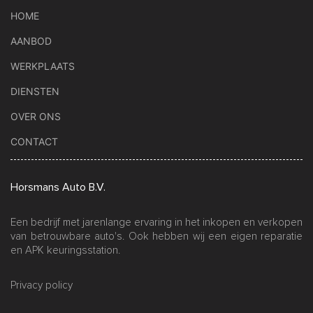
HOME
AANBOD
WERKPLAATS
DIENSTEN
OVER ONS
CONTACT
Horsmans Auto B.V.
Een bedrijf met jarenlange ervaring in het inkopen en verkopen
van betrouwbare auto's. Ook hebben wij een eigen reparatie
en APK keuringsstation.
Privacy policy