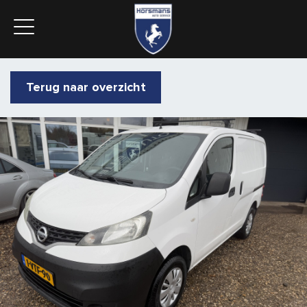
Terug naar overzicht