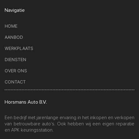
Navigatie
HOME
AANBOD
WERKPLAATS
DIENSTEN
OVER ONS
CONTACT
Horsmans Auto B.V.
Een bedrijf met jarenlange ervaring in het inkopen en verkopen
van betrouwbare auto's. Ook hebben wij een eigen reparatie
en APK keuringsstation.