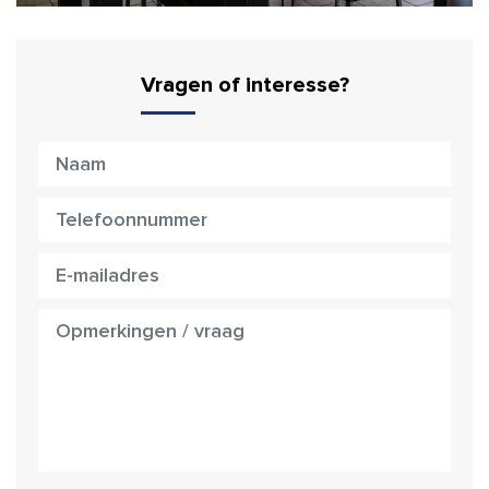
Vragen of interesse?