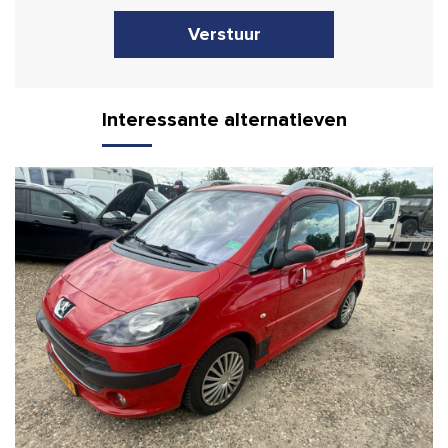
Verstuur
Interessante alternatieven