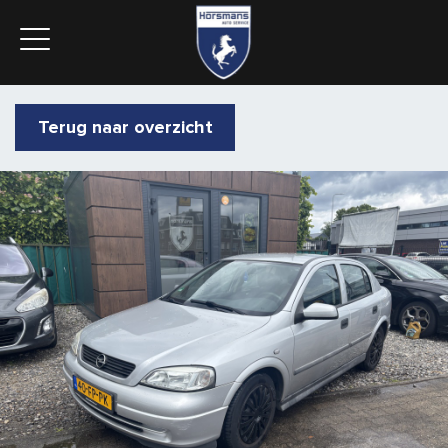
Terug naar overzicht