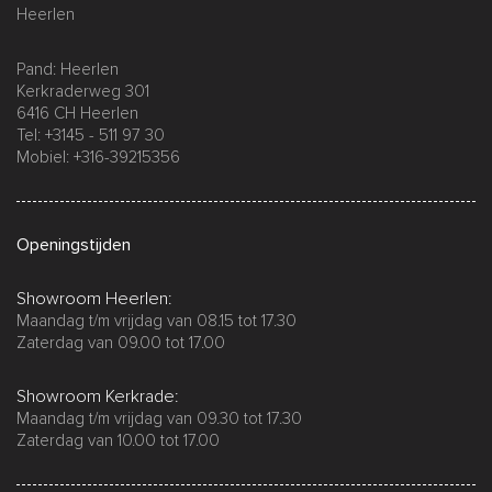
Heerlen
Pand: Heerlen
Kerkraderweg 301
6416 CH Heerlen
Tel: +3145 - 511 97 30
Mobiel: +316-39215356
Openingstijden
Showroom Heerlen:
Maandag t/m vrijdag van 08.15 tot 17.30
Zaterdag van 09.00 tot 17.00
Showroom Kerkrade:
Maandag t/m vrijdag van 09.30 tot 17.30
Zaterdag van 10.00 tot 17.00